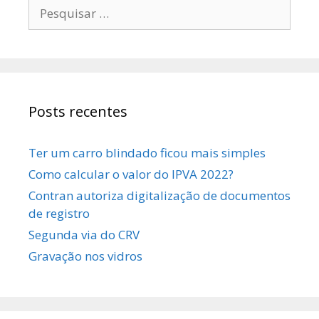
Posts recentes
Ter um carro blindado ficou mais simples
Como calcular o valor do IPVA 2022?
Contran autoriza digitalização de documentos
de registro
Segunda via do CRV
Gravação nos vidros