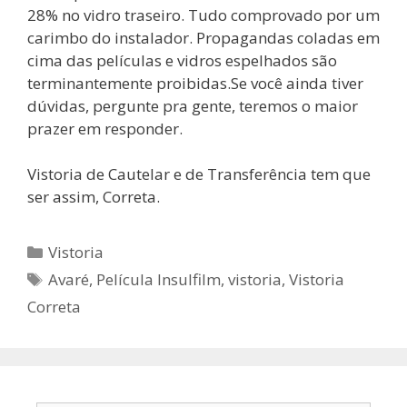
28% no vidro traseiro. Tudo comprovado por um
carimbo do instalador. Propagandas coladas em
cima das películas e vidros espelhados são
terminantemente proibidas.Se você ainda tiver
dúvidas, pergunte pra gente, teremos o maior
prazer em responder.
Vistoria de Cautelar e de Transferência tem que
ser assim, Correta.
Vistoria
Avaré
,
Película Insulfilm
,
vistoria
,
Vistoria
Correta