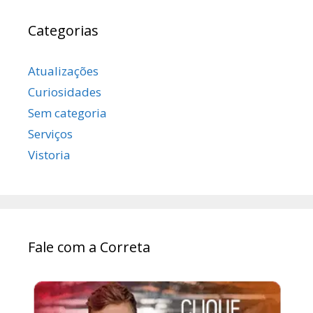
Categorias
Atualizações
Curiosidades
Sem categoria
Serviços
Vistoria
Fale com a Correta