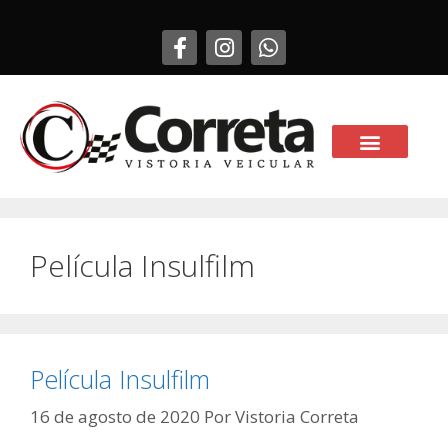
Película Insulfilm
Película Insulfilm
16 de agosto de 2020
Por
Vistoria Correta