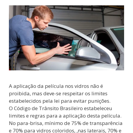
A aplicação da película nos vidros não é
proibida, mas deve-se respeitar os limites
estabelecidos pela lei para evitar punições.
O Código de Trânsito Brasileiro estabeleceu
limites e regras para a aplicação desta película.
No para-brisa, mínimo de 75% de transparência
e 70% para vidros coloridos, ,nas laterais, 70% e