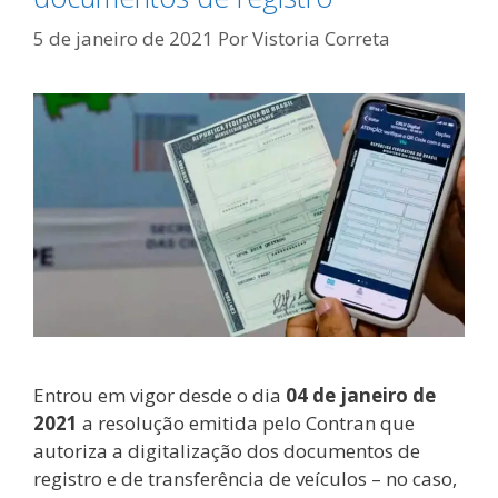
5 de janeiro de 2021
Por
Vistoria Correta
Entrou em vigor desde o dia
04 de janeiro de
2021
a resolução emitida pelo Contran que
autoriza a digitalização dos documentos de
registro e de transferência de veículos – no caso,