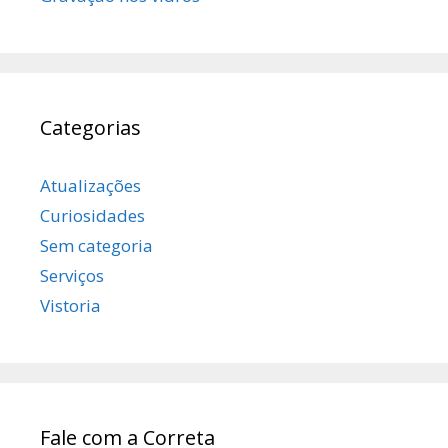
Categorias
Atualizações
Curiosidades
Sem categoria
Serviços
Vistoria
Fale com a Correta