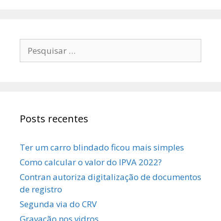
Posts recentes
Ter um carro blindado ficou mais simples
Como calcular o valor do IPVA 2022?
Contran autoriza digitalização de documentos
de registro
Segunda via do CRV
Gravação nos vidros