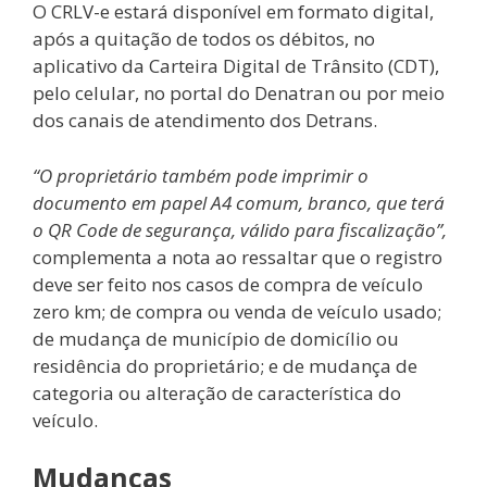
O CRLV-e estará disponível em formato digital,
após a quitação de todos os débitos, no
aplicativo da Carteira Digital de Trânsito (CDT),
pelo celular, no portal do Denatran ou por meio
dos canais de atendimento dos Detrans.
“O proprietário também pode imprimir o
documento em papel A4 comum, branco, que terá
o QR Code de segurança, válido para fiscalização”,
complementa a nota ao ressaltar que o registro
deve ser feito nos casos de compra de veículo
zero km; de compra ou venda de veículo usado;
de mudança de município de domicílio ou
residência do proprietário; e de mudança de
categoria ou alteração de característica do
veículo.
Mudanças