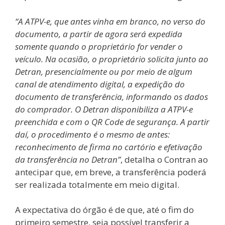
“A ATPV-e, que antes vinha em branco, no verso do
documento, a partir de agora será expedida
somente quando o proprietário for vender o
veículo. Na ocasião, o proprietário solicita junto ao
Detran, presencialmente ou por meio de algum
canal de atendimento digital, a expedição do
documento de transferência, informando os dados
do comprador. O Detran disponibiliza a ATPV-e
preenchida e com o QR Code de segurança. A partir
daí, o procedimento é o mesmo de antes:
reconhecimento de firma no cartório e efetivação
da transferência no Detran”
, detalha o Contran ao
antecipar que, em breve, a transferência poderá
ser realizada totalmente em meio digital.
A expectativa do órgão é de que, até o fim do
primeiro semestre, seja possível transferir a