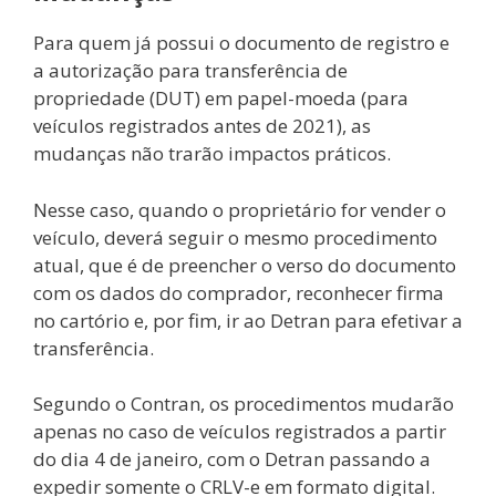
Para quem já possui o documento de registro e
a autorização para transferência de
propriedade (DUT) em papel-moeda (para
veículos registrados antes de 2021), as
mudanças não trarão impactos práticos.
Nesse caso, quando o proprietário for vender o
veículo, deverá seguir o mesmo procedimento
atual, que é de preencher o verso do documento
com os dados do comprador, reconhecer firma
no cartório e, por fim, ir ao Detran para efetivar a
transferência.
Segundo o Contran, os procedimentos mudarão
apenas no caso de veículos registrados a partir
do dia 4 de janeiro, com o Detran passando a
expedir somente o CRLV-e em formato digital.