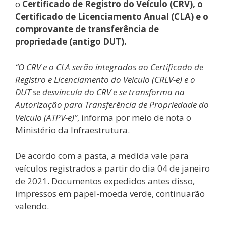
o
Certificado de Registro do Veículo (CRV), o
Certificado de Licenciamento Anual (CLA) e o
comprovante de transferência de
propriedade (antigo DUT).
“O CRV e o CLA serão integrados ao Certificado de
Registro e Licenciamento do Veículo (CRLV-e) e o
DUT se desvincula do CRV e se transforma na
Autorização para Transferência de Propriedade do
Veículo (ATPV-e)”
, informa por meio de nota o
Ministério da Infraestrutura.
De acordo com a pasta, a medida vale para
veículos registrados a partir do dia 04 de janeiro
de 2021. Documentos expedidos antes disso,
impressos em papel-moeda verde, continuarão
valendo.