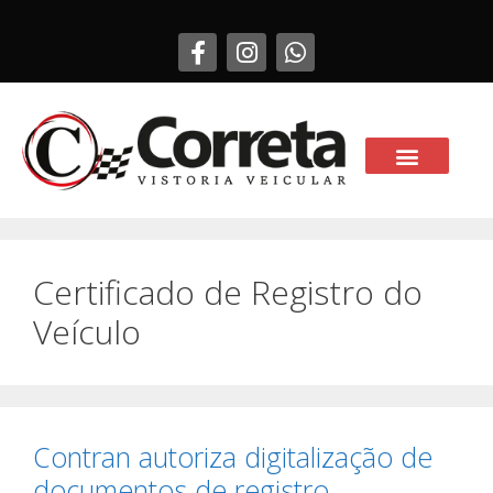
Certificado de Registro do
Veículo
Contran autoriza digitalização de
documentos de registro