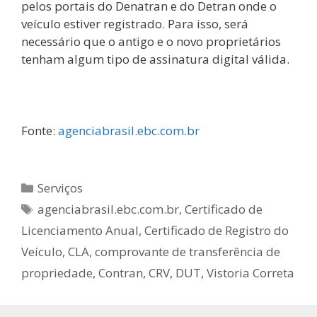
pelos portais do Denatran e do Detran onde o
veículo estiver registrado. Para isso, será
necessário que o antigo e o novo proprietários
tenham algum tipo de assinatura digital válida.
Fonte:
agenciabrasil.ebc.com.br
Serviços
agenciabrasil.ebc.com.br
,
Certificado de
Licenciamento Anual
,
Certificado de Registro do
Veículo
,
CLA
,
comprovante de transferência de
propriedade
,
Contran
,
CRV
,
DUT
,
Vistoria Correta