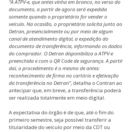
“A ATPV-e, que antes vinha em branco, no verso do
documento, a partir de agora será expedida
somente quando o proprietário for vender o
veículo. Na ocasião, o proprietário solicita junto ao
Detran, presencialmente ou por meio de algum
canal de atendimento digital, a expedição do
documento de transferência, informando os dados
do comprador. O Detran disponibiliza a ATPV-e
preenchida e com o QR Code de segurança. A partir
daí, o procedimento é o mesmo de antes:
reconhecimento de firma no cartório e efetivação
da transferência no Detran”
, detalha o Contran ao
antecipar que, em breve, a transferência poderá
ser realizada totalmente em meio digital.
A expectativa do órgão é de que, até o fim do
primeiro semestre, seja possível transferir a
titularidade do veículo por meio da CDT ou