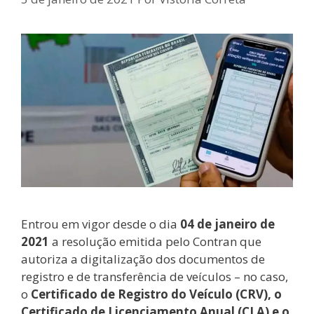
Entrou em vigor desde o dia
04 de janeiro de
2021
a resolução emitida pelo Contran que
autoriza a digitalização dos documentos de
registro e de transferência de veículos – no caso,
o
Certificado de Registro do Veículo (CRV), o
Certificado de Licenciamento Anual (CLA) e o