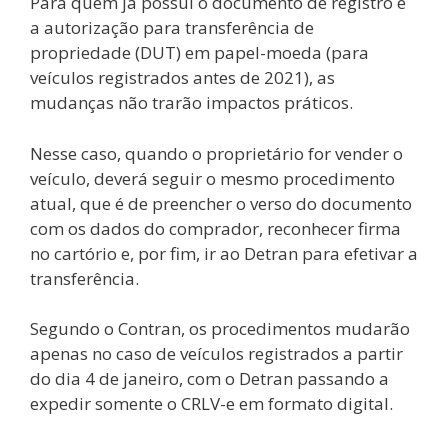
Para quem já possui o documento de registro e
a autorização para transferência de
propriedade (DUT) em papel-moeda (para
veículos registrados antes de 2021), as
mudanças não trarão impactos práticos.
Nesse caso, quando o proprietário for vender o
veículo, deverá seguir o mesmo procedimento
atual, que é de preencher o verso do documento
com os dados do comprador, reconhecer firma
no cartório e, por fim, ir ao Detran para efetivar a
transferência.
Segundo o Contran, os procedimentos mudarão
apenas no caso de veículos registrados a partir
do dia 4 de janeiro, com o Detran passando a
expedir somente o CRLV-e em formato digital.