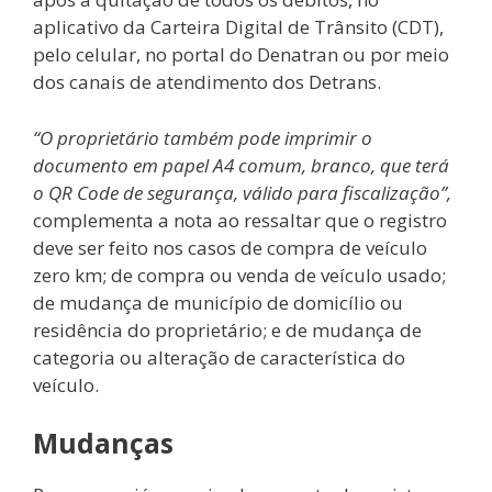
aplicativo da Carteira Digital de Trânsito (CDT),
pelo celular, no portal do Denatran ou por meio
dos canais de atendimento dos Detrans.
“O proprietário também pode imprimir o
documento em papel A4 comum, branco, que terá
o QR Code de segurança, válido para fiscalização”,
complementa a nota ao ressaltar que o registro
deve ser feito nos casos de compra de veículo
zero km; de compra ou venda de veículo usado;
de mudança de município de domicílio ou
residência do proprietário; e de mudança de
categoria ou alteração de característica do
veículo.
Mudanças