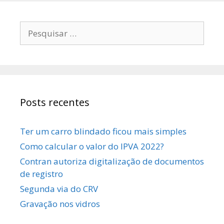
Posts recentes
Ter um carro blindado ficou mais simples
Como calcular o valor do IPVA 2022?
Contran autoriza digitalização de documentos
de registro
Segunda via do CRV
Gravação nos vidros