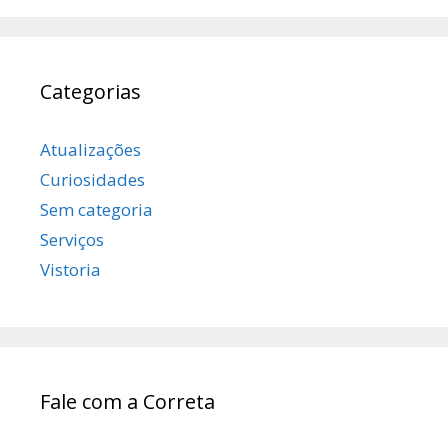
Categorias
Atualizações
Curiosidades
Sem categoria
Serviços
Vistoria
Fale com a Correta